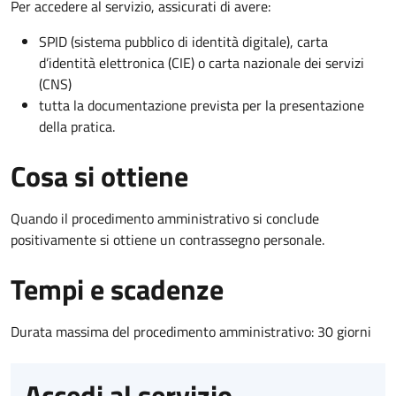
Per accedere al servizio, assicurati di avere:
SPID (sistema pubblico di identità digitale), carta
d’identità elettronica (CIE) o carta nazionale dei servizi
(CNS)
tutta la documentazione prevista per la presentazione
della pratica.
Cosa si ottiene
Quando il procedimento amministrativo si conclude
positivamente si ottiene un contrassegno personale.
Tempi e scadenze
Durata massima del procedimento amministrativo: 30 giorni
Accedi al servizio