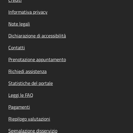
Informativa privacy
Note legali
Dichiarazione di accessibilità
Contatti
Prenotazione appuntamento
Richiedi assistenza
Statistiche del portale
Leggi le FAQ
Pagamenti
Riepilogo valutazioni
Segnalazione disservizio