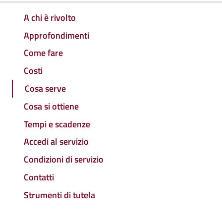
A chi è rivolto
Approfondimenti
Come fare
Costi
Cosa serve
Cosa si ottiene
Tempi e scadenze
Accedi al servizio
Condizioni di servizio
Contatti
Strumenti di tutela