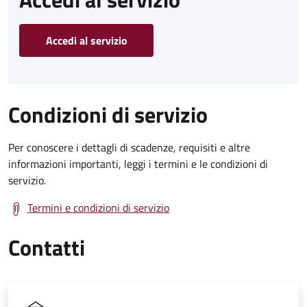
Accedi al servizio
Condizioni di servizio
Per conoscere i dettagli di scadenze, requisiti e altre
informazioni importanti, leggi i termini e le condizioni di
servizio.
Termini e condizioni di servizio
Contatti