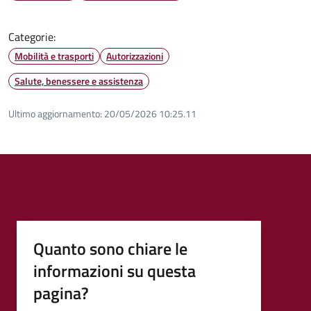
Categorie:
Mobilità e trasporti
Autorizzazioni
Salute, benessere e assistenza
Ultimo aggiornamento:
20/05/2026 10:25.11
Quanto sono chiare le
informazioni su questa
pagina?