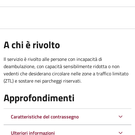
A chi è rivolto
Il servizio è rivolto alle persone con incapacità di
deambulazione, con capacità sensibilmente ridotta o non
vedenti che desiderano circolare nelle zone a traffico limitato
(ZTL) e sostare nei parcheggi riservati.
Approfondimenti
Caratteristiche del contrassegno
Ulteriori informazioni