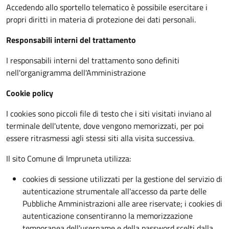
Accedendo allo sportello telematico è possibile esercitare i
propri diritti in materia di protezione dei dati personali.
Responsabili interni del trattamento
I responsabili interni del trattamento sono definiti
nell'organigramma dell'Amministrazione
Cookie policy
I cookies sono piccoli file di testo che i siti visitati inviano al
terminale dell'utente, dove vengono memorizzati, per poi
essere ritrasmessi agli stessi siti alla visita successiva.
Il sito Comune di Impruneta utilizza:
cookies di sessione utilizzati per la gestione del servizio di
autenticazione strumentale all'accesso da parte delle
Pubbliche Amministrazioni alle aree riservate; i cookies di
autenticazione consentiranno la memorizzazione
temporanea dell'username e della password scelti dalla