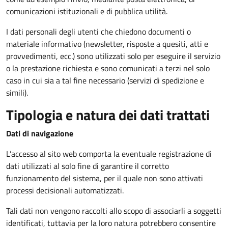
comunicazioni istituzionali e di pubblica utilità.
I dati personali degli utenti che chiedono documenti o
materiale informativo (newsletter, risposte a quesiti, atti e
provvedimenti, ecc.) sono utilizzati solo per eseguire il servizio
o la prestazione richiesta e sono comunicati a terzi nel solo
caso in cui sia a tal fine necessario (servizi di spedizione e
simili).
Tipologia e natura dei dati trattati
Dati di navigazione
L’accesso al sito web comporta la eventuale registrazione di
dati utilizzati al solo fine di garantire il corretto
funzionamento del sistema, per il quale non sono attivati
processi decisionali automatizzati.
Tali dati non vengono raccolti allo scopo di associarli a soggetti
identificati, tuttavia per la loro natura potrebbero consentire