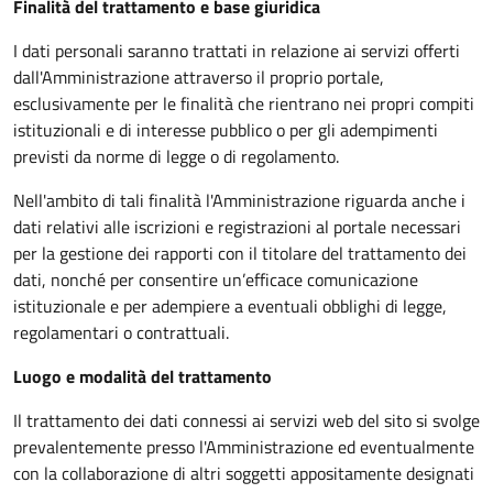
Finalità del trattamento e base giuridica
I dati personali saranno trattati in relazione ai servizi offerti
dall'Amministrazione attraverso il proprio portale,
esclusivamente per le finalità che rientrano nei propri compiti
istituzionali e di interesse pubblico o per gli adempimenti
previsti da norme di legge o di regolamento.
Nell'ambito di tali finalità l'Amministrazione riguarda anche i
dati relativi alle iscrizioni e registrazioni al portale necessari
per la gestione dei rapporti con il titolare del trattamento dei
dati, nonché per consentire un’efficace comunicazione
istituzionale e per adempiere a eventuali obblighi di legge,
regolamentari o contrattuali.
Luogo e modalità del trattamento
Il trattamento dei dati connessi ai servizi web del sito si svolge
prevalentemente presso l'Amministrazione ed eventualmente
con la collaborazione di altri soggetti appositamente designati