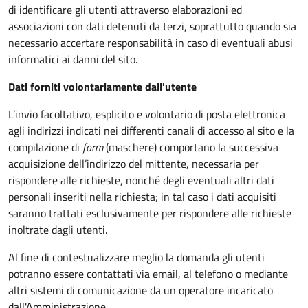
di identificare gli utenti attraverso elaborazioni ed
associazioni con dati detenuti da terzi, soprattutto quando sia
necessario accertare responsabilità in caso di eventuali abusi
informatici ai danni del sito.
Dati forniti volontariamente dall'utente
L’invio facoltativo, esplicito e volontario di posta elettronica
agli indirizzi indicati nei differenti canali di accesso al sito e la
compilazione di
form
(maschere) comportano la successiva
acquisizione dell’indirizzo del mittente, necessaria per
rispondere alle richieste, nonché degli eventuali altri dati
personali inseriti nella richiesta; in tal caso i dati acquisiti
saranno trattati esclusivamente per rispondere alle richieste
inoltrate dagli utenti.
Al fine di contestualizzare meglio la domanda gli utenti
potranno essere contattati via email, al telefono o mediante
altri sistemi di comunicazione da un operatore incaricato
dall'Amministrazione.