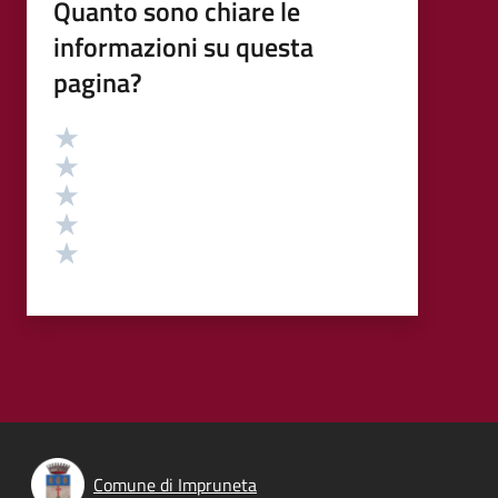
Quanto sono chiare le
informazioni su questa
pagina?
Valutazione
Valuta 5 stelle su 5
Valuta 4 stelle su 5
Valuta 3 stelle su 5
Valuta 2 stelle su 5
Valuta 1 stelle su 5
Comune di Impruneta