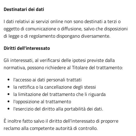
Destinatari dei dati
I dati relativi ai servizi online non sono destinati a terzi o
oggetto di comunicazione o diffusione, salvo che disposizioni
di legge o di regolamento dispongano diversamente.
Diritti dell'interessato
Gli interessati, al verificarsi delle ipotesi previste dalla
normativa, possono richiedere al Titolare del trattamento:
l'accesso ai dati personali trattati
la rettifica o la cancellazione degli stessi
la limitazione del trattamento che li riguarda
l'opposizione al trattamento
l'esercizio del diritto alla portabilità dei dati.
È inoltre fatto salvo il diritto dell'interessato di proporre
reclamo alla competente autorità di controllo.