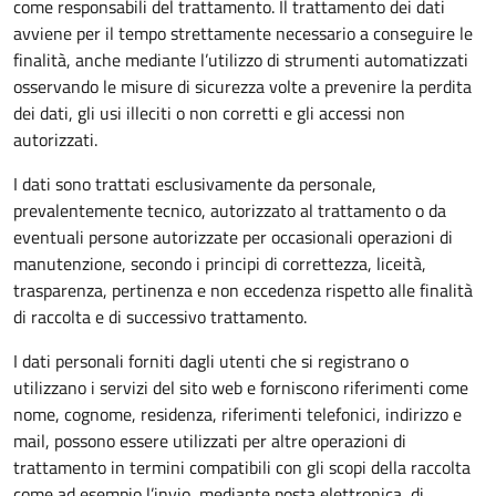
come responsabili del trattamento. Il trattamento dei dati
avviene per il tempo strettamente necessario a conseguire le
finalità, anche mediante l’utilizzo di strumenti automatizzati
osservando le misure di sicurezza volte a prevenire la perdita
dei dati, gli usi illeciti o non corretti e gli accessi non
autorizzati.
I dati sono trattati esclusivamente da personale,
prevalentemente tecnico, autorizzato al trattamento o da
eventuali persone autorizzate per occasionali operazioni di
manutenzione, secondo i principi di correttezza, liceità,
trasparenza, pertinenza e non eccedenza rispetto alle finalità
di raccolta e di successivo trattamento.
I dati personali forniti dagli utenti che si registrano o
utilizzano i servizi del sito web e forniscono riferimenti come
nome, cognome, residenza, riferimenti telefonici, indirizzo e
mail, possono essere utilizzati per altre operazioni di
trattamento in termini compatibili con gli scopi della raccolta
come ad esempio l’invio, mediante posta elettronica, di