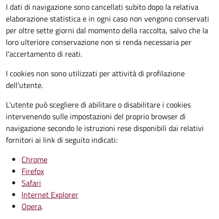
I dati di navigazione sono cancellati subito dopo la relativa
elaborazione statistica e in ogni caso non vengono conservati
per oltre sette giorni dal momento della raccolta, salvo che la
loro ulteriore conservazione non si renda necessaria per
l'accertamento di reati.
I cookies non sono utilizzati per attività di profilazione
dell'utente.
L'utente può scegliere di abilitare o disabilitare i cookies
intervenendo sulle impostazioni del proprio browser di
navigazione secondo le istruzioni rese disponibili dai relativi
fornitori ai link di seguito indicati:
Chrome
Firefox
Safari
Internet Explorer
Opera
.