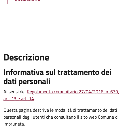
Descrizione
Informativa sul trattamento dei
dati personali
Ai sensi del
Regolamento comunitario 27/04/2016, n. 679,
art. 13 e art. 14
.
Questa pagina descrive le modalità di trattamento dei dati
personali degli utenti che consultano il sito web Comune di
Impruneta.