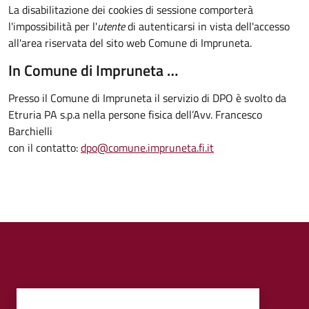
La disabilitazione dei cookies di sessione comporterà
l'impossibilità per l'
utente
di autenticarsi in vista dell'accesso
all'area riservata del sito web Comune di Impruneta.
In Comune di Impruneta …
Presso il Comune di Impruneta il servizio di DPO è svolto da
Etruria PA s.p.a nella persone fisica dell’Avv. Francesco
Barchielli
con il contatto:
dpo@comune.impruneta.fi.it