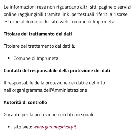
Le informazioni rese non riguardano altri siti, pagine o servizi
online raggiungibili tramite link ipertestuali riferiti a risorse
esterne al dominio del sito web Comune di Impruneta.
Titolare del trattamento dei dati
Titolare del trattamento dei dati è:
Comune di Impruneta
Contatti del responsabile della protezione dei dati
Il responsabile della protezione dei dati è definito
nell'organigramma dell'Amministrazione
Autorità di controllo
Garante per la protezione dei dati personali
sito web:
www.garanteprivacy.it