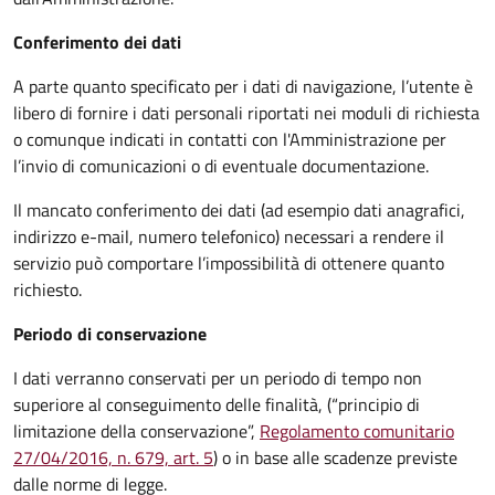
Conferimento dei dati
A parte quanto specificato per i dati di navigazione, l’utente è
libero di fornire i dati personali riportati nei moduli di richiesta
o comunque indicati in contatti con l'Amministrazione per
l’invio di comunicazioni o di eventuale documentazione.
Il mancato conferimento dei dati (ad esempio dati anagrafici,
indirizzo e-mail, numero telefonico) necessari a rendere il
servizio può comportare l’impossibilità di ottenere quanto
richiesto.
Periodo di conservazione
I dati verranno conservati per un periodo di tempo non
superiore al conseguimento delle finalità, (“principio di
limitazione della conservazione”,
Regolamento comunitario
27/04/2016, n. 679, art. 5
) o in base alle scadenze previste
dalle norme di legge.