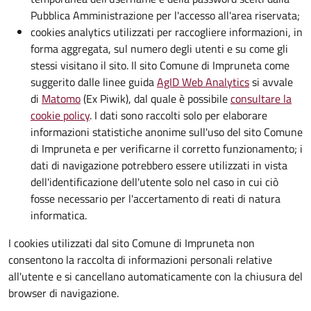
Pubblica Amministrazione per l'accesso all'area riservata;
cookies analytics utilizzati per raccogliere informazioni, in
forma aggregata, sul numero degli utenti e su come gli
stessi visitano il sito. Il sito Comune di Impruneta come
suggerito dalle linee guida
AgID Web Analytics
si avvale
di
Matomo
(Ex Piwik), dal quale è possibile
consultare la
cookie policy
. I dati sono raccolti solo per elaborare
informazioni statistiche anonime sull'uso del sito Comune
di Impruneta e per verificarne il corretto funzionamento; i
dati di navigazione potrebbero essere utilizzati in vista
dell'identificazione dell'utente solo nel caso in cui ciò
fosse necessario per l'accertamento di reati di natura
informatica.
I cookies utilizzati dal sito Comune di Impruneta non
consentono la raccolta di informazioni personali relative
all'utente e si cancellano automaticamente con la chiusura del
browser di navigazione.