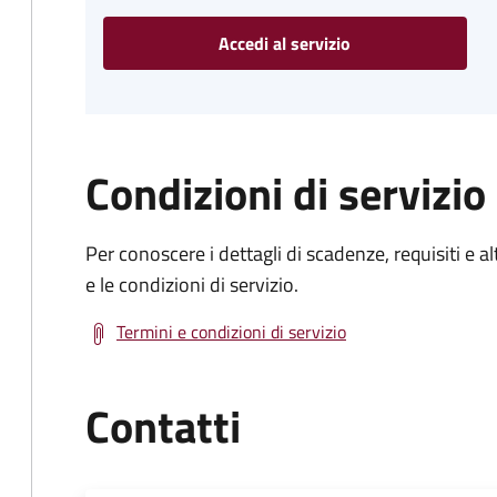
Accedi al servizio
Condizioni di servizio
Per conoscere i dettagli di scadenze, requisiti e al
e le condizioni di servizio.
Termini e condizioni di servizio
Contatti