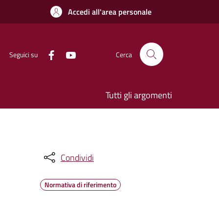
Accedi all'area personale
Seguici su
Cerca
Tutti gli argomenti
Condividi
Normativa di riferimento