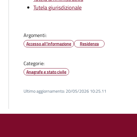
Tutela giurisdizionale
Argomenti:
Accesso all'informazione
Residenza
Categorie:
Anagrafe e stato civile
Ultimo aggiornamento:
20/05/2026 10:25.11