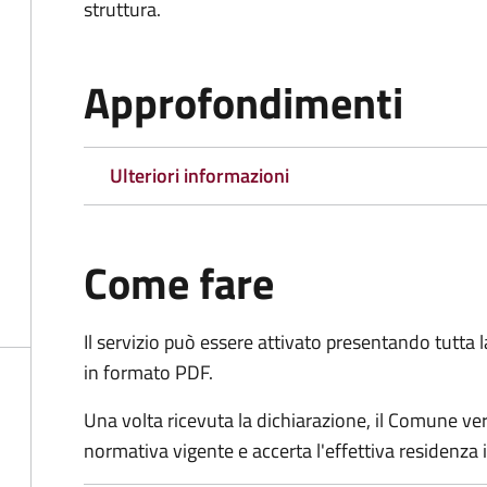
struttura.
Approfondimenti
Ulteriori informazioni
Come fare
Il servizio può essere attivato presentando tutta
in formato PDF.
Una volta ricevuta la dichiarazione, il Comune verific
normativa vigente e accerta l'effettiva residenza i