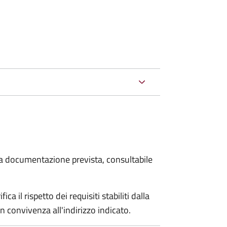
 la documentazione prevista, consultabile
a il rispetto dei requisiti stabiliti dalla
n convivenza all'indirizzo indicato.