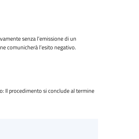
ivamente senza l’emissione di un
ne comunicherà l’esito negativo.
 Il procedimento si conclude al termine