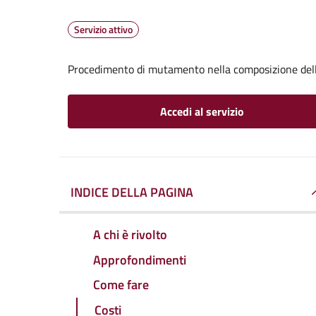
Servizio attivo
Procedimento di mutamento nella composizione del
Accedi al servizio
INDICE DELLA PAGINA
A chi è rivolto
Approfondimenti
Come fare
Costi