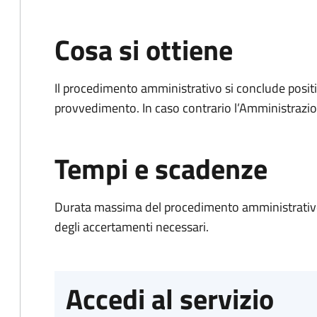
Cosa si ottiene
Il procedimento amministrativo si conclude posit
provvedimento. In caso contrario l’Amministrazio
Tempi e scadenze
Durata massima del procedimento amministrativo:
degli accertamenti necessari.
Accedi al servizio