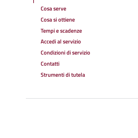
Cosa serve
Cosa si ottiene
Tempi e scadenze
Accedi al servizio
Condizioni di servizio
Contatti
Strumenti di tutela