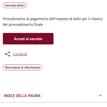
Servizio attivo
Procedimento di pagamento dell'imposta di bollo per il rilascio
del provvedimento finale
Accedi al servizio
Condividi
Normativa di riferimento
INDICE DELLA PAGINA