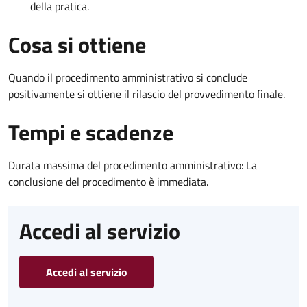
della pratica.
Cosa si ottiene
Quando il procedimento amministrativo si conclude
positivamente si ottiene il rilascio del provvedimento finale.
Tempi e scadenze
Durata massima del procedimento amministrativo: La
conclusione del procedimento è immediata.
Accedi al servizio
Accedi al servizio