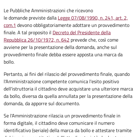
Le Pubbliche Amministrazioni che ricevono
le domande previste dalla
Legge 07/08/1990, n. 241, art. 2,
com.1
devono obbligatoriamente adottare un provvedimento
finale. A tal proposito il
Decreto del Presidente della
Repubblica 26/10/1972, n. 642
prevede che, così come
avviene per la presentazione della domanda, anche sul
provvedimento finale debba essere apposta una marca da
bollo.
Pertanto, ai fini del rilascio del provvedimento finale, quando
l'Amministrazione competente comunica l'esito positivo
dell'istruttoria il cittadino deve acquistare una ulteriore marca
da bollo,
diversa da quella annullata per la presentazione della
domanda, da apporre sul documento.
Se l'Amministrazione rilascia un provvedimento finale in
forma digitale, il cittadino deve
comunicare il numero
identificativo (seriale) della marca da bollo e attestare tramite