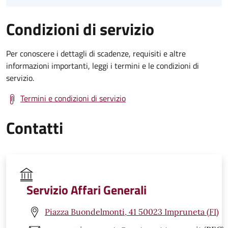
Condizioni di servizio
Per conoscere i dettagli di scadenze, requisiti e altre
informazioni importanti, leggi i termini e le condizioni di
servizio.
Termini e condizioni di servizio
Contatti
Servizio Affari Generali
Piazza Buondelmonti, 41 50023 Impruneta (FI)