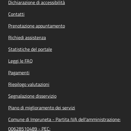
Dichiarazione di accessibilità
Contatti
Prenotazione appuntamento
Richiedi assistenza
Statistiche del portale
Leggi le FAQ
Pagamenti
Riepilogo valutazioni
Segnalazione disservizio
Piano di miglioramento dei servizi
Comune di Impruneta - Partita IVA dell'amministrazione:
00628510489 - PEC: