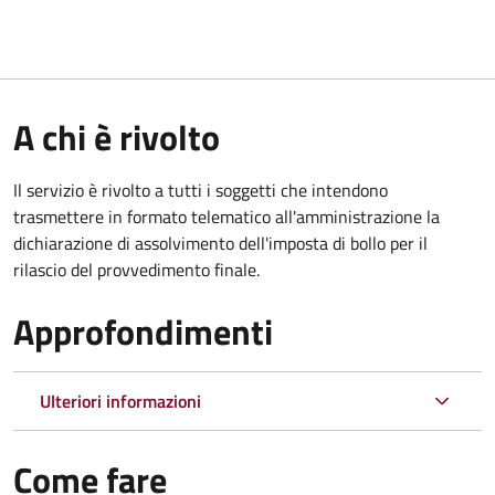
A chi è rivolto
Il servizio è rivolto a tutti i soggetti che intendono
trasmettere in formato telematico all'amministrazione la
dichiarazione di assolvimento dell'imposta di bollo per il
rilascio del provvedimento finale.
Approfondimenti
Ulteriori informazioni
Come fare