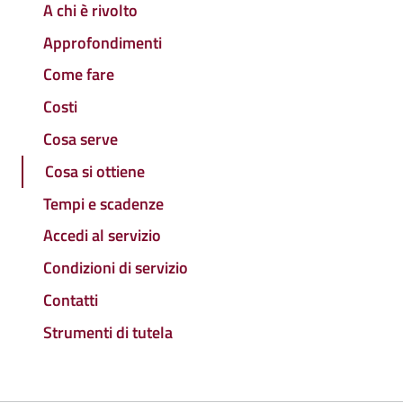
A chi è rivolto
Approfondimenti
Come fare
Costi
Cosa serve
Cosa si ottiene
Tempi e scadenze
Accedi al servizio
Condizioni di servizio
Contatti
Strumenti di tutela