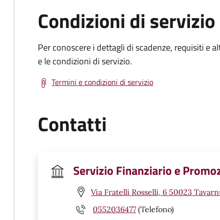
Condizioni di servizio
Per conoscere i dettagli di scadenze, requisiti e al
e le condizioni di servizio.
Termini e condizioni di servizio
Contatti
Servizio Finanziario e Promo
Via Fratelli Rosselli, 6 50023 Tavarn
0552036477
(Telefono)