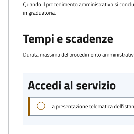
Quando il procedimento amministrativo si conclud
in graduatoria.
Tempi e scadenze
Durata massima del procedimento amministrativo
Accedi al servizio
La presentazione telematica dell'ista