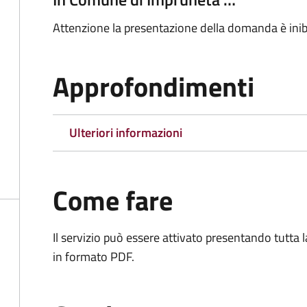
Attenzione la presentazione della domanda è inib
Approfondimenti
Ulteriori informazioni
Come fare
Il servizio può essere attivato presentando tutta
in formato PDF.