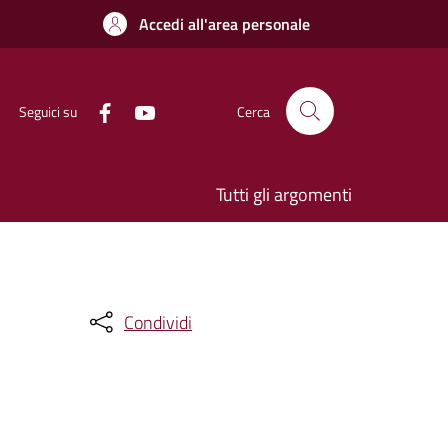
Accedi all'area personale
Seguici su
Cerca
Tutti gli argomenti
Condividi