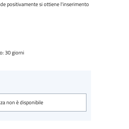
e positivamente si ottiene l'inserimento
: 30 giorni
nza non è disponibile