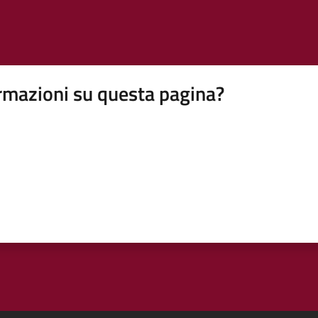
rmazioni su questa pagina?