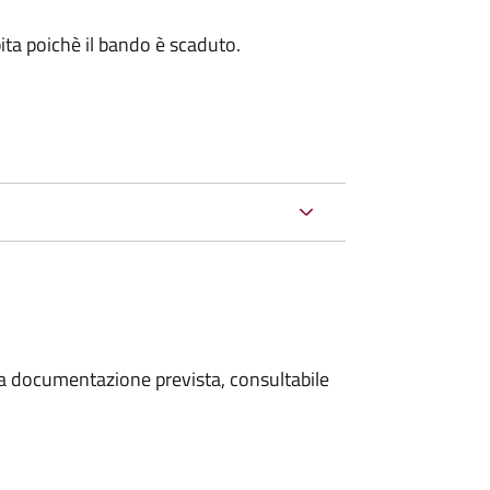
ita poichè il bando è scaduto.
 la documentazione prevista, consultabile