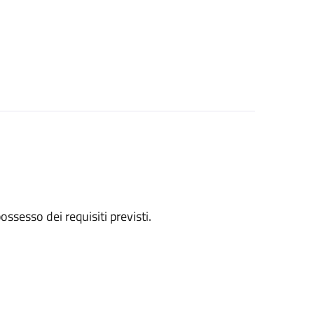
 possesso dei requisiti previsti.