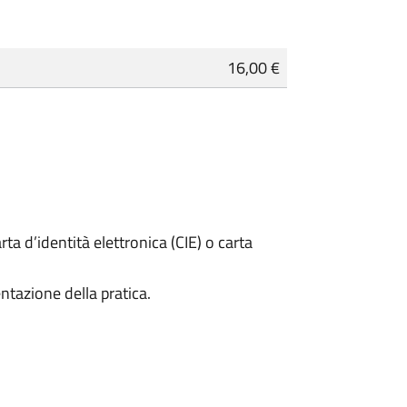
16,00 €
rta d’identità elettronica (CIE) o carta
ntazione della pratica.