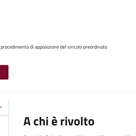
 procedimento di apposizione del vincolo preordinato
A chi è rivolto