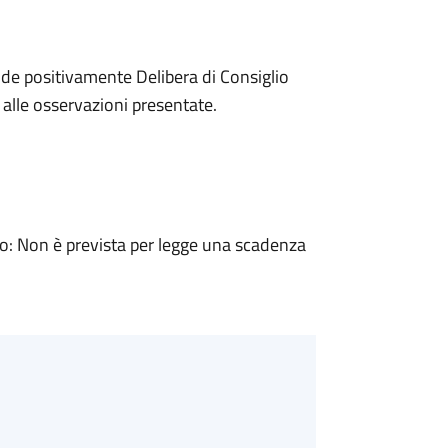
de positivamente Delibera di Consiglio
alle osservazioni presentate.
: Non è prevista per legge una scadenza