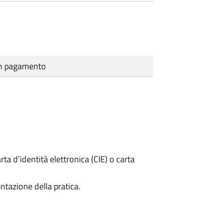
cun pagamento
rta d’identità elettronica (CIE) o carta
ntazione della pratica.