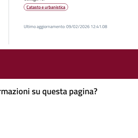
Catasto e urbanistica
Ultimo aggiornamento:
09/02/2026 12:41.08
rmazioni su questa pagina?