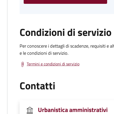
Condizioni di servizio
Per conoscere i dettagli di scadenze, requisiti e al
e le condizioni di servizio.
Termini e condizioni di servizio
Contatti
Urbanistica amministrativi