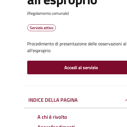
(Regolamento comunale)
Servizio attivo
Procedimento di presentazione delle osservazioni al
all'esproprio
Accedi al servizio
INDICE DELLA PAGINA
A chi è rivolto