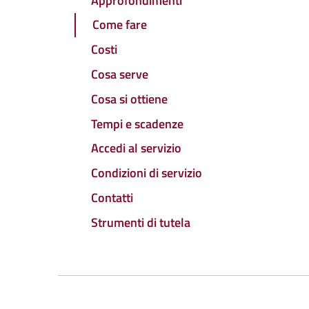
Approfondimenti
Come fare
Costi
Cosa serve
Cosa si ottiene
Tempi e scadenze
Accedi al servizio
Condizioni di servizio
Contatti
Strumenti di tutela