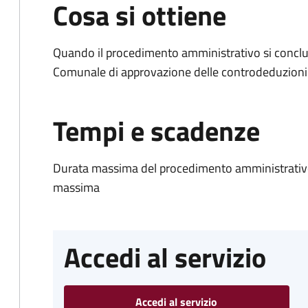
Cosa si ottiene
Quando il procedimento amministrativo si conclu
Comunale di approvazione delle controdeduzioni 
Tempi e scadenze
Durata massima del procedimento amministrativo
massima
Accedi al servizio
Accedi al servizio