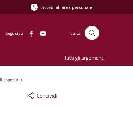
Accedi all'area personale
Seguici su
Cerca
Tutti gli argomenti
l'esproprio
Condividi