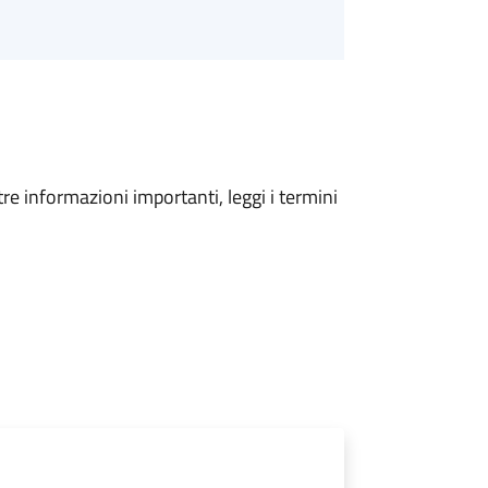
tre informazioni importanti, leggi i termini