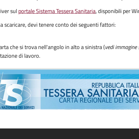
river sul
portale Sistema Tessera Sanitaria
, disponibili per 
 scaricare, devi tenere conto dei seguenti fattori:
arta che si trova nell'angolo in alto a sinistra (
vedi immagine 
stazione di lavoro.