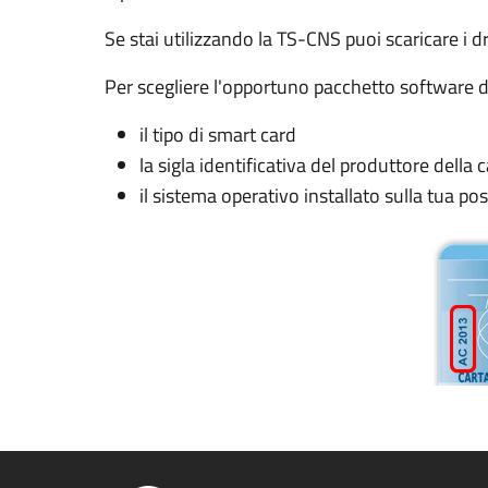
Se stai utilizzando la TS-CNS puoi scaricare i d
Per scegliere l'opportuno pacchetto software da
il tipo di smart card
la sigla identificativa del produttore della c
il sistema operativo installato sulla tua po