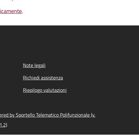
nicamente
.
Note legali
Richiedi assistenza
Riepilogo valutazioni
red by Sportello Telematico Polifunzionale (v.
1.2)