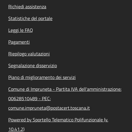
Richiedi assistenza
Statistiche del portale
Leggi le FAQ
Pagamenti
Riepilogo valutazioni
Segnalazione disservizio
Piano di miglioramento dei servizi
Comune di Impruneta - Partita IVA dell'amministrazione:
00628510489 - PEC:
comune.impruneta@postacert.toscana.it
Powered by Sportello Telematico Polifunzionale (v.
10.41.2)