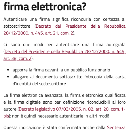
firma elettronica?
Autenticare una firma significa ricondurla con certezza al
sottoscrittore (
Decreto del Presidente della Repubblica
28/12/2000, n. 445, art. 21, com. 2
).
Ci sono due modi per autenticare una firma autografa
(
Decreto del Presidente della Repubblica 28/12/2000, n. 445,
art. 38, com. 2
):
apporre la firma davanti a un pubblico funzionario
allegare al documento sottoscritto fotocopia della carta
d'identità del sottoscrittore.
La firma elettronica avanzata, la firma elettronica qualificata
e la firma digitale sono per definizione riconducibili al loro
autore (
Decreto legislativo 07/03/2005, n. 82, art. 20, com. 1-
bis
): non è quindi necessario autenticarle in altri modi!
Questa indicazione è stata confermata anche dalla
Sentenza