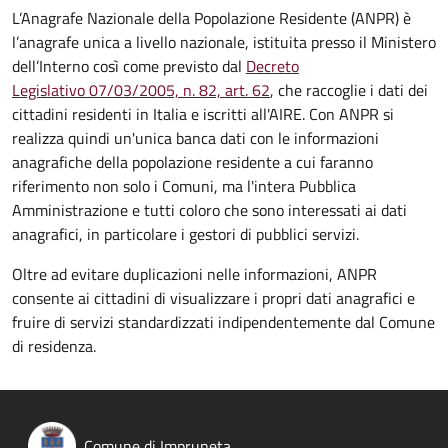
L’Anagrafe Nazionale della Popolazione Residente (ANPR) è
l’anagrafe unica a livello nazionale, istituita presso il Ministero
dell’Interno così come previsto dal
Decreto
Legislativo 07/03/2005, n. 82, art. 62
, che raccoglie i dati dei
cittadini residenti in Italia e iscritti all'AIRE. Con ANPR si
realizza quindi un'unica banca dati con le informazioni
anagrafiche della popolazione residente a cui faranno
riferimento non solo i Comuni, ma l'intera Pubblica
Amministrazione e tutti coloro che sono interessati ai dati
anagrafici, in particolare i gestori di pubblici servizi.
Oltre ad evitare duplicazioni nelle informazioni, ANPR
consente ai cittadini di visualizzare i propri dati anagrafici e
fruire di servizi standardizzati indipendentemente dal Comune
di residenza.
Comune di Impruneta