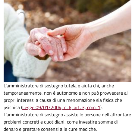
L'amministratore di sostegno tutela e aiuta chi, anche
temporaneamente, non è autonomo e non può provvedere ai
propri interessi a causa di una menomazione sia fisica che
psichica (
Legge 09/01/2004, n. 6, art. 3, com. 1
).
L'amministratore di sostegno assiste le persone nell'affrontare
problemi concreti e quotidiani, come investire somme di
denaro e prestare consensi alle cure mediche.