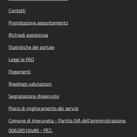
Contatti
Prenotazione appuntamento
Richiedi assistenza
Statistiche del portale
Leggi le FAQ
Pagamenti
Riepilogo valutazioni
Segnalazione disservizio
Piano di miglioramento dei servizi
Comune di Impruneta - Partita IVA dell'amministrazione:
00628510489 - PEC: