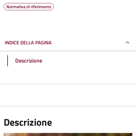
Normativa di riferimento
INDICE DELLA PAGINA
Descrizione
Descrizione