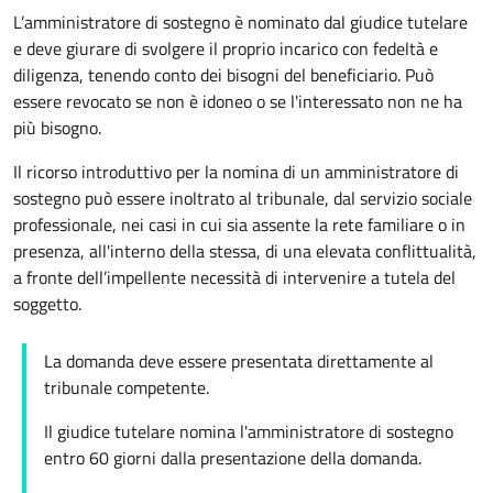
L’amministratore di sostegno è nominato dal giudice tutelare
e deve giurare di svolgere il proprio incarico con fedeltà e
diligenza, tenendo conto dei bisogni del beneficiario. Può
essere revocato se non è idoneo o se l'interessato non ne ha
più bisogno.
Il ricorso introduttivo per la nomina di un amministratore di
sostegno può essere inoltrato al tribunale, dal servizio sociale
professionale, nei casi in cui sia assente la rete familiare o in
presenza, all'interno della stessa, di una elevata conflittualità,
a fronte dell’impellente necessità di intervenire a tutela del
soggetto.
La domanda deve essere presentata direttamente al
tribunale competente.
Il giudice tutelare nomina l'amministratore di sostegno
entro 60 giorni dalla presentazione della domanda.