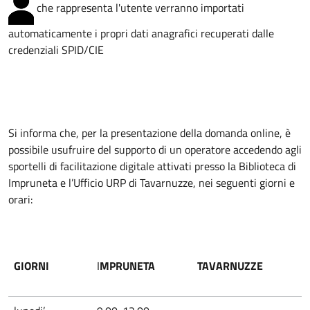
che rappresenta l'utente verranno importati
automaticamente i propri dati anagrafici recuperati dalle
credenziali SPID/CIE
Si informa che, per la presentazione della domanda online, è
possibile usufruire del supporto di un operatore accedendo agli
sportelli di facilitazione digitale attivati presso la Biblioteca di
Impruneta e l’Ufficio URP di Tavarnuzze, nei seguenti giorni e
orari:
GIORNI
I
MPRUNETA
TAVARNUZZE