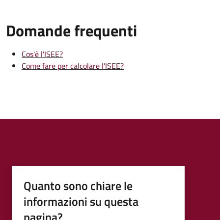
Domande frequenti
Cos'è l'ISEE?
Come fare per calcolare l'ISEE?
Quanto sono chiare le
informazioni su questa
pagina?