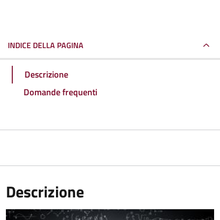
INDICE DELLA PAGINA
Descrizione
Domande frequenti
Descrizione