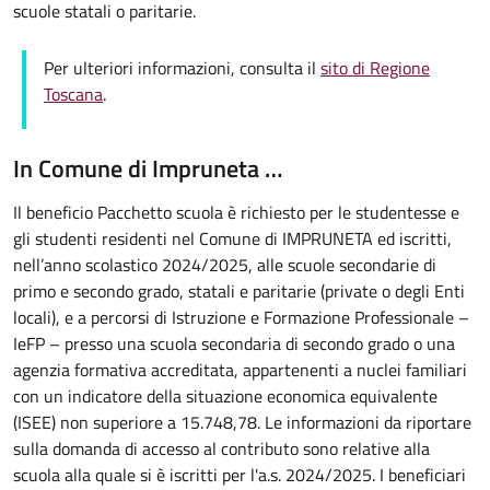
scuole statali o paritarie.
Per ulteriori informazioni, consulta il
sito di Regione
Toscana
.
In Comune di Impruneta …
Il beneficio Pacchetto scuola è richiesto per le studentesse e
gli studenti residenti nel Comune di IMPRUNETA ed iscritti,
nell’anno scolastico 2024/2025, alle scuole secondarie di
primo e secondo grado, statali e paritarie (private o degli Enti
locali), e a percorsi di Istruzione e Formazione Professionale –
IeFP – presso una scuola secondaria di secondo grado o una
agenzia formativa accreditata, appartenenti a nuclei familiari
con un indicatore della situazione economica equivalente
(ISEE) non superiore a 15.748,78. Le informazioni da riportare
sulla domanda di accesso al contributo sono relative alla
scuola alla quale si è iscritti per l'a.s. 2024/2025. I beneficiari