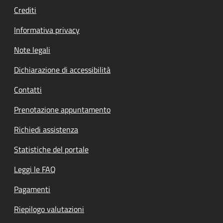
Crediti
Informativa privacy
Note legali
Dichiarazione di accessibilità
Contatti
Prenotazione appuntamento
Richiedi assistenza
Statistiche del portale
Leggi le FAQ
Pagamenti
Riepilogo valutazioni