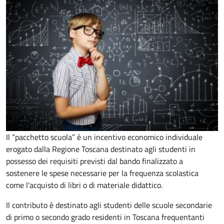
Il “pacchetto scuola” è un incentivo economico individuale
erogato dalla Regione Toscana destinato agli studenti
in
possesso dei requisiti previsti dal bando
finalizzato a
sostenere le spese necessarie per la frequenza scolastica
come l'acquisto di libri o di materiale didattico.
Il contributo è destinato agli studenti delle scuole secondarie
di primo o secondo grado residenti in Toscana frequentanti