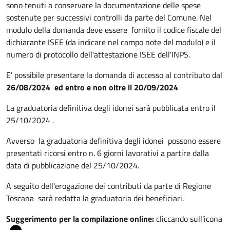
sono tenuti a conservare la documentazione delle spese
sostenute per successivi controlli da parte del Comune. Nel
modulo della domanda deve essere fornito il codice fiscale del
dichiarante ISEE (da indicare nel campo note del modulo) e il
numero di protocollo dell'attestazione ISEE dell'INPS.
E' possibile presentare la domanda di accesso al contributo dal
26/08/2024 ed entro e non oltre il 20/09/2024
La graduatoria definitiva degli idonei sarà pubblicata entro il
25/10/2024 .
Avverso la graduatoria definitiva degli idonei possono essere
presentati ricorsi entro n. 6 giorni lavorativi a partire dalla
data di pubblicazione del 25/10/2024.
A seguito dell'erogazione dei contributi da parte di Regione
Toscana sarà redatta la graduatoria dei beneficiari.
Suggerimento per la compilazione online:
cliccando sull'icona