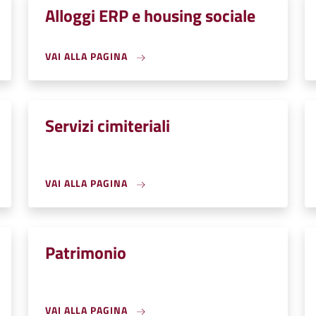
Alloggi ERP e housing sociale
VAI ALLA PAGINA
Servizi cimiteriali
VAI ALLA PAGINA
Patrimonio
VAI ALLA PAGINA