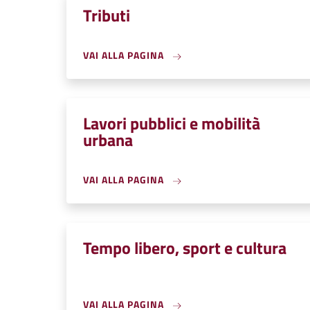
Tributi
VAI ALLA PAGINA
Lavori pubblici e mobilità
urbana
VAI ALLA PAGINA
Tempo libero, sport e cultura
VAI ALLA PAGINA