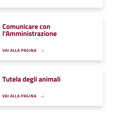
Comunicare con
l'Amministrazione
VAI ALLA PAGINA
Tutela degli animali
VAI ALLA PAGINA