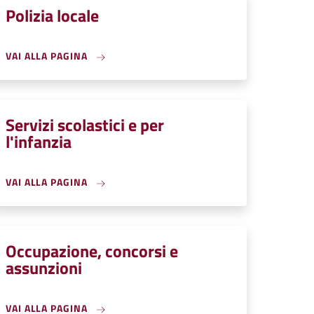
Polizia locale
VAI ALLA PAGINA
Servizi scolastici e per
l'infanzia
VAI ALLA PAGINA
Occupazione, concorsi e
assunzioni
VAI ALLA PAGINA