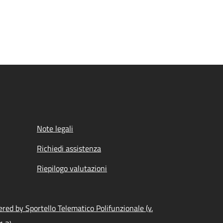
Note legali
Richiedi assistenza
Riepilogo valutazioni
red by Sportello Telematico Polifunzionale (v.