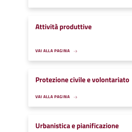
Attività produttive
VAI ALLA PAGINA
Protezione civile e volontariato
VAI ALLA PAGINA
Urbanistica e pianificazione