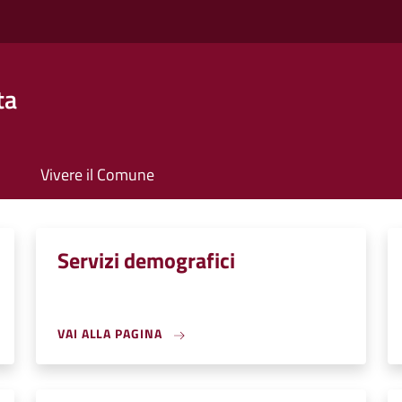
ta
Vivere il Comune
Servizi demografici
VAI ALLA PAGINA