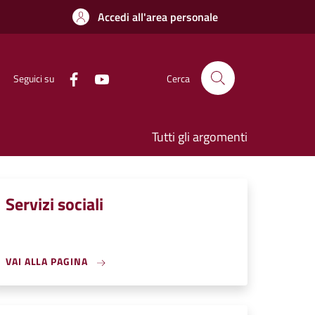
Accedi all'area personale
Seguici su
Cerca
Tutti gli argomenti
Servizi sociali
VAI ALLA PAGINA