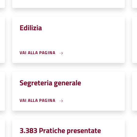
Edilizia
VAI ALLA PAGINA
Segreteria generale
VAI ALLA PAGINA
3.383 Pratiche presentate