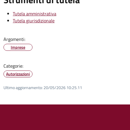
Tutela amministrativa
Tutela giurisdizionale
Argomenti:
Imprese
Categorie:
Autorizzazioni
Ultimo aggiornamento:
20/05/2026 10:25.11