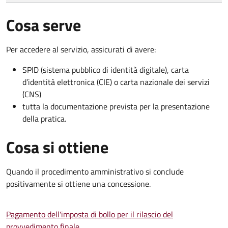
Cosa serve
Per accedere al servizio, assicurati di avere:
SPID (sistema pubblico di identità digitale), carta
d’identità elettronica (CIE) o carta nazionale dei servizi
(CNS)
tutta la documentazione prevista per la presentazione
della pratica.
Cosa si ottiene
Quando il procedimento amministrativo si conclude
positivamente si ottiene una concessione.
Pagamento dell'imposta di bollo per il rilascio del
provvedimento finale