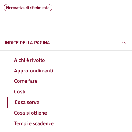
Normativa di riferimento
INDICE DELLA PAGINA
A chi è rivolto
Approfondimenti
Come fare
Costi
Cosa serve
Cosa si ottiene
Tempi e scadenze