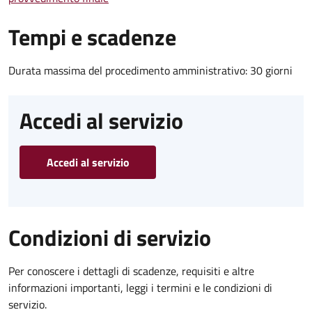
Tempi e scadenze
Durata massima del procedimento amministrativo: 30 giorni
Accedi al servizio
Accedi al servizio
Condizioni di servizio
Per conoscere i dettagli di scadenze, requisiti e altre
informazioni importanti, leggi i termini e le condizioni di
servizio.