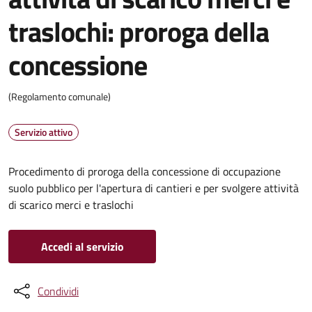
traslochi: proroga della
concessione
(Regolamento comunale)
Servizio attivo
Procedimento di proroga della concessione di occupazione
suolo pubblico per l'apertura di cantieri e per svolgere attività
di scarico merci e traslochi
Accedi al servizio
Condividi