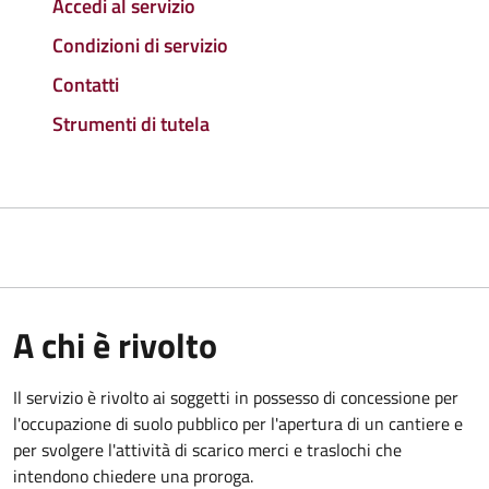
Accedi al servizio
Condizioni di servizio
Contatti
Strumenti di tutela
A chi è rivolto
Il servizio è rivolto ai soggetti in possesso di concessione per
l'occupazione di suolo pubblico per l'apertura di un cantiere e
per svolgere l'attività di scarico merci e traslochi che
intendono chiedere una proroga.