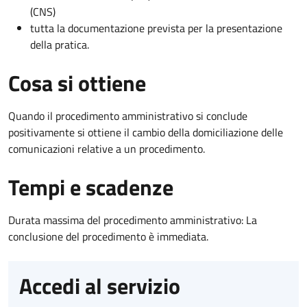
(CNS)
tutta la documentazione prevista per la presentazione
della pratica.
Cosa si ottiene
Quando il procedimento amministrativo si conclude
positivamente si ottiene il cambio della domiciliazione delle
comunicazioni relative a un procedimento.
Tempi e scadenze
Durata massima del procedimento amministrativo: La
conclusione del procedimento è immediata.
Accedi al servizio