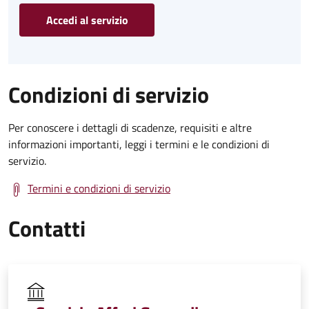
Accedi al servizio
Condizioni di servizio
Per conoscere i dettagli di scadenze, requisiti e altre
informazioni importanti, leggi i termini e le condizioni di
servizio.
Termini e condizioni di servizio
Contatti