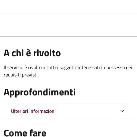
A chi è rivolto
Il servizio è rivolto a tutti i soggetti interessati in possesso dei
requisiti previsti.
Approfondimenti
Ulteriori informazioni
Come fare