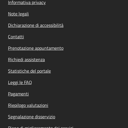
Informativa privacy
Note legali
Dichiarazione di accessibilità
Contatti
Prenotazione appuntamento
Richiedi assistenza
Statistiche del portale
Leggi le FAQ
Pagamenti
Riepilogo valutazioni
Segnalazione disservizio
Piano di miglioramento dei servizi