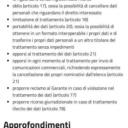
oblio (articolo 17), ossia la possibilità di cancellare dati
personali che riguardano il diretto interessato
limitazione di trattamento (articolo 18)
portabilità dei dati (articolo 20), ossia la possibilità di
ottenere in un formato interoperabile i propri dati e di
trasferire i propri dati personali a un altro titolare del
trattamento senza impedimenti
opporsi al trattamento dei dati (articolo 21)
opporsi in ogni momento al trattamento per invio di
comunicazioni commerciali, richiedendo espressamente
la cancellazione dei propri nominativi dall'elenco (articolo
21)
proporre reclamo al Garante in caso di violazione nel
trattamento dei dati (articolo 77)
proporre ricorso giurisdizionale in caso di trattamento
illecito dei dati (articolo 78).
Approfondimenti