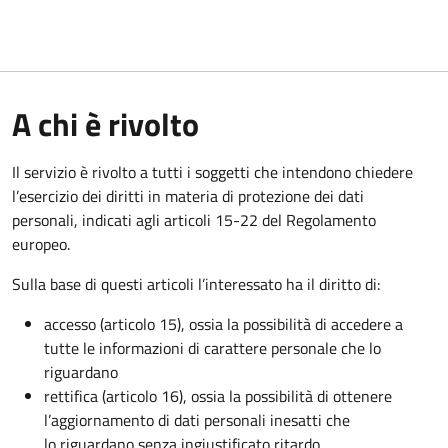
A chi è rivolto
Il servizio è rivolto a tutti i soggetti che intendono chiedere
l’esercizio dei diritti in materia di protezione dei dati
personali, indicati agli articoli 15-22 del Regolamento
europeo.
Sulla base di questi articoli l’interessato ha il diritto di:
accesso (articolo 15), ossia la possibilità di accedere a
tutte le informazioni di carattere personale che lo
riguardano
rettifica (articolo 16), ossia la possibilità di ottenere
l’aggiornamento di dati personali inesatti che
lo riguardano senza ingiustificato ritardo