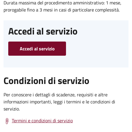
Durata massima del procedimento amministrativo: 1 mese,
prorogabile fino a 3 mesi in casi di particolare complessità.
Accedi al servizio
Accedi al servizio
Condizioni di servizio
Per conoscere i dettagli di scadenze, requisiti e altre
informazioni importanti, leggi i termini e le condizioni di
servizio.
Termini e condizioni di servizio