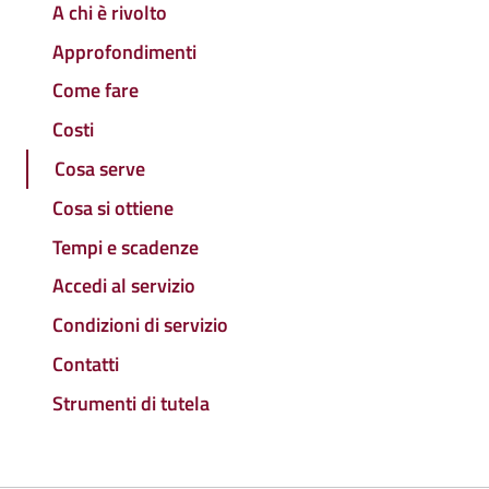
A chi è rivolto
Approfondimenti
Come fare
Costi
Cosa serve
Cosa si ottiene
Tempi e scadenze
Accedi al servizio
Condizioni di servizio
Contatti
Strumenti di tutela