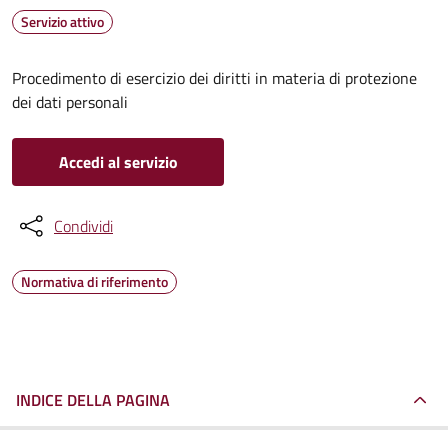
Servizio attivo
Procedimento di esercizio dei diritti in materia di protezione
dei dati personali
Accedi al servizio
Condividi
Normativa di riferimento
INDICE DELLA PAGINA