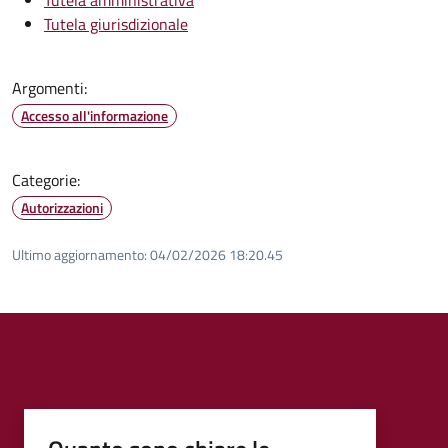
Tutela giurisdizionale
Argomenti:
Accesso all'informazione
Categorie:
Autorizzazioni
Ultimo aggiornamento:
04/02/2026 18:20.45