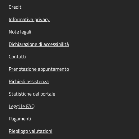
Crediti
Informativa privacy
Note legali
Dichiarazione di accessibilità
Contatti
Prenotazione appuntamento
Richiedi assistenza
Statistiche del portale
Leggi le FAQ
Pagamenti
Riepilogo valutazioni