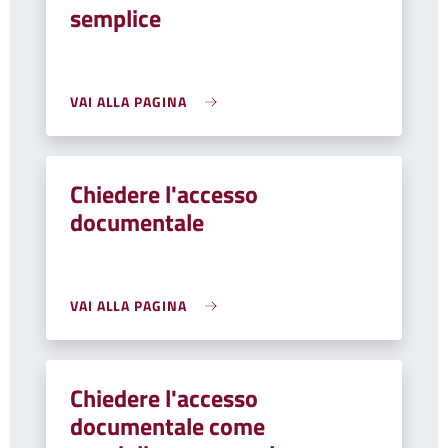
semplice
VAI ALLA PAGINA
Chiedere l'accesso
documentale
VAI ALLA PAGINA
Chiedere l'accesso
documentale come