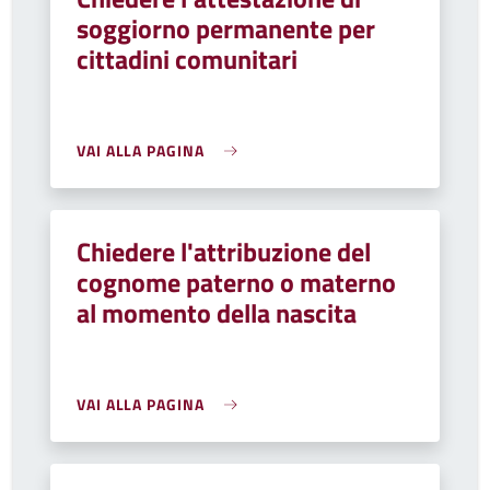
soggiorno permanente per
cittadini comunitari
VAI ALLA PAGINA
Chiedere l'attribuzione del
cognome paterno o materno
al momento della nascita
VAI ALLA PAGINA