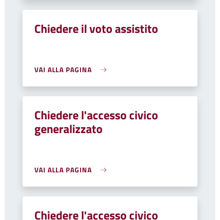
Chiedere il voto assistito
VAI ALLA PAGINA
Chiedere l'accesso civico
generalizzato
VAI ALLA PAGINA
Chiedere l'accesso civico