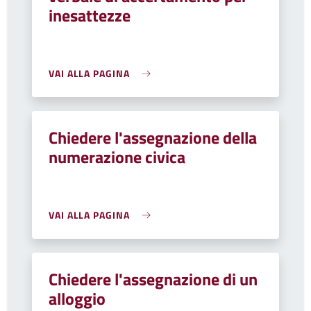
inesattezze
VAI ALLA PAGINA
Chiedere l'assegnazione della
numerazione civica
VAI ALLA PAGINA
Chiedere l'assegnazione di un
alloggio