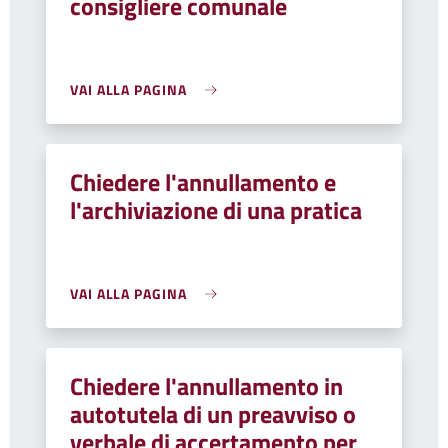
consigliere comunale
VAI ALLA PAGINA
Chiedere l'annullamento e
l'archiviazione di una pratica
VAI ALLA PAGINA
Chiedere l'annullamento in
autotutela di un preavviso o
verbale di accertamento per