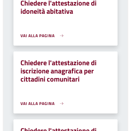
Chiedere l'attestazione di
idoneità abitativa
VAI ALLA PAGINA
Chiedere l'attestazione di
iscrizione anagrafica per
cittadini comunitari
VAI ALLA PAGINA
Chiedere l'attestazione di