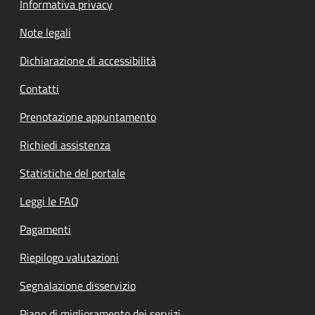
Informativa privacy
Note legali
Dichiarazione di accessibilità
Contatti
Prenotazione appuntamento
Richiedi assistenza
Statistiche del portale
Leggi le FAQ
Pagamenti
Riepilogo valutazioni
Segnalazione disservizio
Piano di miglioramento dei servizi