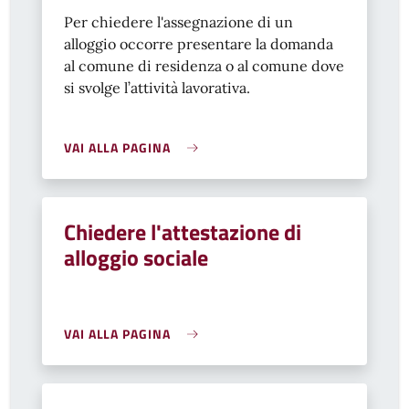
Per chiedere l'assegnazione di un
alloggio occorre presentare la domanda
al comune di residenza o al comune dove
si svolge l’attività lavorativa.
VAI ALLA PAGINA
Chiedere l'attestazione di
alloggio sociale
VAI ALLA PAGINA