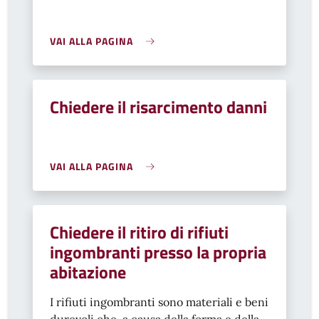
VAI ALLA PAGINA
Chiedere il risarcimento danni
VAI ALLA PAGINA
Chiedere il ritiro di rifiuti
ingombranti presso la propria
abitazione
I rifiuti ingombranti sono materiali e beni