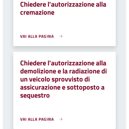
Chiedere l'autorizzazione alla
cremazione
VAI ALLA PAGINA
Chiedere l'autorizzazione alla
demolizione e la radiazione di
un veicolo sprovvisto di
assicurazione e sottoposto a
sequestro
VAI ALLA PAGINA