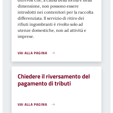
durevoli che, a causa della forma e della
dimensione, non possono essere
introdotti nei contenitori per la raccolta
differenziata. Il servizio di ritiro dei
rifiuti ingombranti è rivolto solo ad
utenze domestiche, non ad attività e
imprese.
VAI ALLA PAGINA
Chiedere il riversamento del
pagamento di tributi
VAI ALLA PAGINA